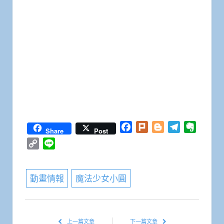
Facebook
Plurk
Blogger
Telegram
Everno
Share
Post
Copy
Line
Link
動畫情報
魔法少女小圓
上一篇文章
下一篇文章