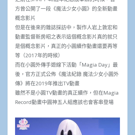
方曾公開了一段《魔法少女小圓》的全新動畫
概念影片
但是在後來的雜誌採訪中，製作人岩上敦宏和
動畫監督新房昭之表示這個概念影片真的就只
是個概念影片，真正的小圓續作動畫還要再等
等（2017年的時候）
而在小圓外傳手遊線下活動「Magia Day」最
後，官方正式公佈《魔法紀錄 魔法少女小圓外
傳》將在2019年推出TV動畫
雖然不是小圓TV動畫的真正續作，但在Magia
Record動畫中圓神五人組應該也會客串登場