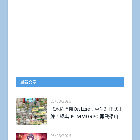
最新文章
05/08/2026
《水滸歷險Online：重生》正式上
線！經典 PCMMORPG 再戰梁山
05/08/2026