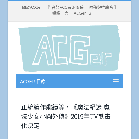
關於ACGer
作者與ACGer的關係
徵稿與推廣合作
總編一言
ACGer FB
ACGER 目錄
正統續作繼續等，《魔法紀錄 魔
法少女小圓外傳》2019年TV動畫
化決定