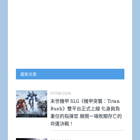
最新文章
07/08/2026
末世機甲 SLG《機甲突襲：Titan
Rush》雙平台正式上線 化身肩負
重任的指揮官 展開一場攸關存亡的
命運決戰！