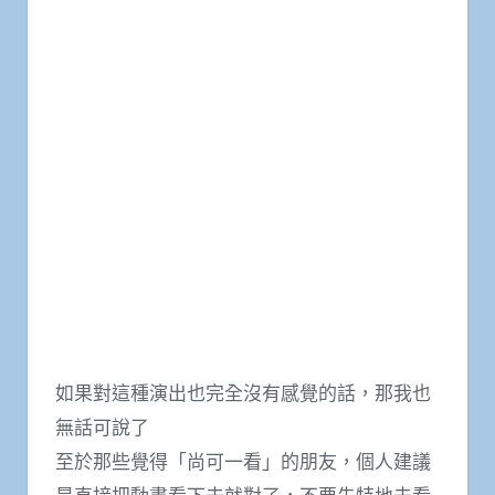
如果對這種演出也完全沒有感覺的話，那我也
無話可說了
至於那些覺得「尚可一看」的朋友，個人建議