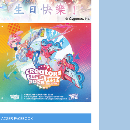
ACGER FACEBOOK