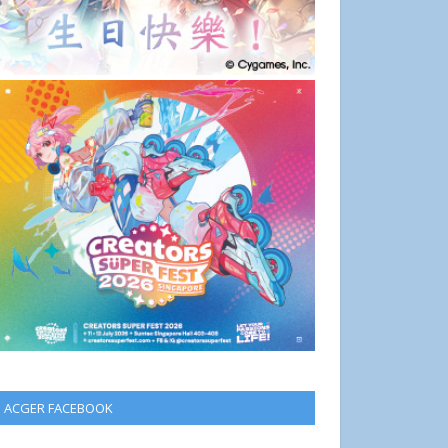
ACGER FACEBOOK