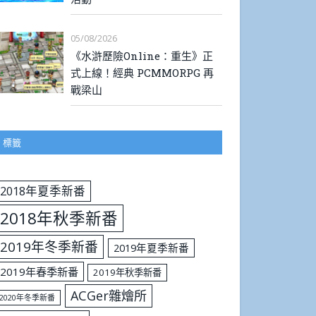
05/08/2026
《水滸歷險Online：重生》正
式上線！經典 PCMMORPG 再
戰梁山
標籤
2018年夏季新番
2018年秋季新番
2019年冬季新番
2019年夏季新番
2019年春季新番
2019年秋季新番
ACGer雜燴所
2020年冬季新番