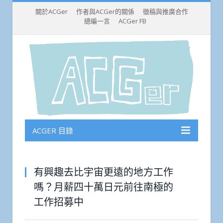
關於ACGer
作者與ACGer的關係
徵稿與推廣合作
總編一言
ACGer FB
ACGER 目錄
有興趣去比宇宙更遠的地方工作
嗎？月薪四十萬日元前往南極的
工作招募中