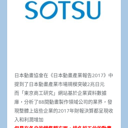
日本動畫協會在《日本動畫產業報告2017》中
提到了日本動畫產業市場規模突破2兆日元
而「東京商工研究」網站基於企業資料數據
庫，分析了88間動畫製作領域公司的業界，發
現整體上這些企業的2017年財報決算都呈現收
入和利潤增加