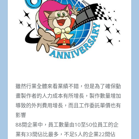
雖然行業全體來看業績不錯，但是為了確保動
畫製作者的人力成本有所增長，製作數量增加
導致的外判費用增長，而且工作委託單價也有
影響
88間企業中，員工數量由10至50位員工的企
業有33間佔比最多，不足5人的企業22間佔