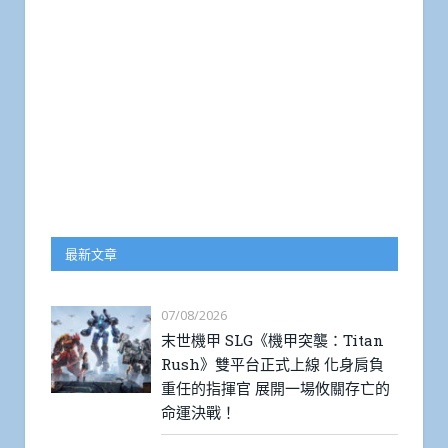
最新文章
07/08/2026
末世機甲 SLG《機甲突襲：Titan
Rush》雙平台正式上線 化身肩負
重任的指揮官 展開一場攸關存亡的
命運決戰！