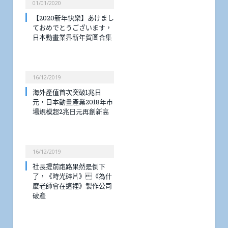
01/01/2020
【2020新年快樂】あけまし
ておめでとうございます，
日本動畫業界新年賀圖合集
16/12/2019
海外產值首次突破1兆日
元，日本動畫產業2018年市
場規模超2兆日元再創新高
16/12/2019
社長提前跑路果然是倒下
了，《時光碎片》《為什
麼老師會在這裡》製作公司
破產