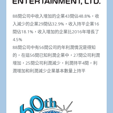
88間公司中收入增加的企業43間佔48.8%，收
入減少的企業29間佔32.9%，收入持平企業16
間佔18.1%，收入增加的企業比2016年增長了
4.5%
88間公司中有56間公司的年利潤情況是得知
的，在這56間已知利潤企業中，27間公司利潤
增加，25間公司利潤減少，利潤持平4間，利
潤增加和利潤減少企業基本數量上持平