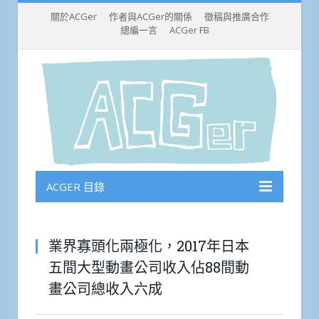
關於ACGer
作者與ACGer的關係
徵稿與推廣合作
總編一言
ACGer FB
ACGER 目錄
業界寡頭化兩極化，2017年日本
五間大型動畫公司收入佔88間動
畫公司總收入六成