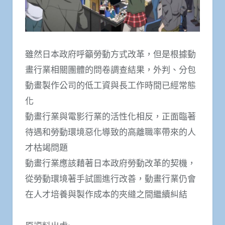
雖然日本政府呼籲勞動方式改革，但是根據動
畫行業相關團體的問卷調查結果，外判、分包
動畫製作公司的低工資與長工作時間已經常態
化
動畫行業與電影行業的活性化相反，正面臨著
待遇和勞動環境惡化導致的高離職率帶來的人
才枯竭問題
動畫行業應該藉著日本政府勞動改革的契機，
從勞動環境著手試圖進行改善，動畫行業仍會
在人才培養與製作成本的夾縫之間繼續糾結