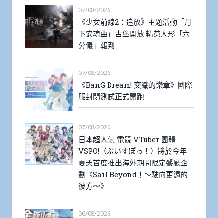
07/08/2026
《少女前線2：追放》主題活動「月
下安魂曲」古堡開放 精英人形「六
分儀」報到
07/08/2026
《BanG Dream! 交織的樂章》國際
服封閉測試正式開跑
07/08/2026
日本超人氣 電競 VTuber 團體
VSPO!（ぶいすぽっ！）將於今年
夏天首度推出海外期間限定餐廳企
劃《Sail Beyond！～駛向更遠的
彼方～》
06/08/2026