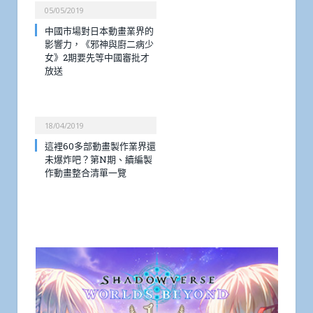
05/05/2019
中國市場對日本動畫業界的
影響力，《邪神與廚二病少
女》2期要先等中國審批才
放送
18/04/2019
這裡60多部動畫製作業界還
未爆炸吧？第N期、續編製
作動畫整合清單一覽