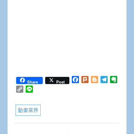
Facebook
Plurk
Blogger
Telegram
Everno
Share
Post
Copy
Line
Link
動畫業界