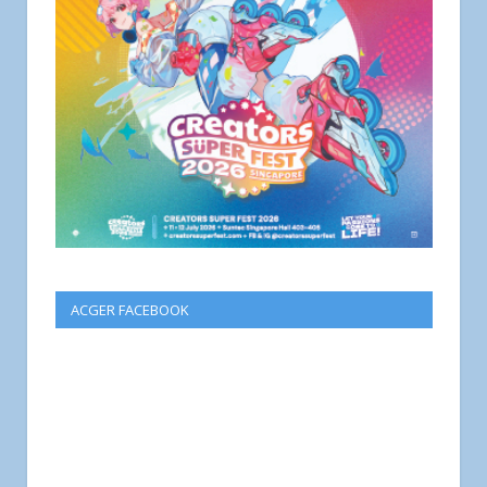
ACGER FACEBOOK