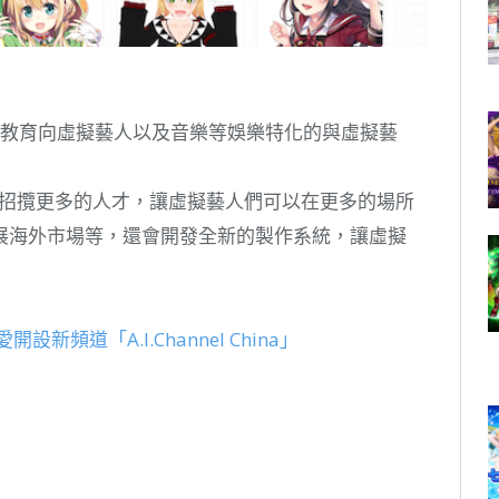
、教育向虛擬藝人以及音樂等娛樂特化的與虛擬藝
用來招攬更多的人才，讓虛擬藝人們可以在更多的場所
展海外市場等，還會開發全新的製作系統，讓虛擬
新頻道「A.I.Channel China」