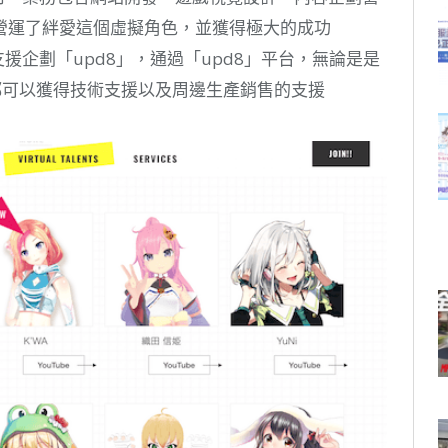
營運了絆愛這個虛擬角色，並獲得極大的成功
支援企劃「upd8」，通過「upd8」平台，無論是是
r都可以獲得技術支援以及周邊生產銷售的支援