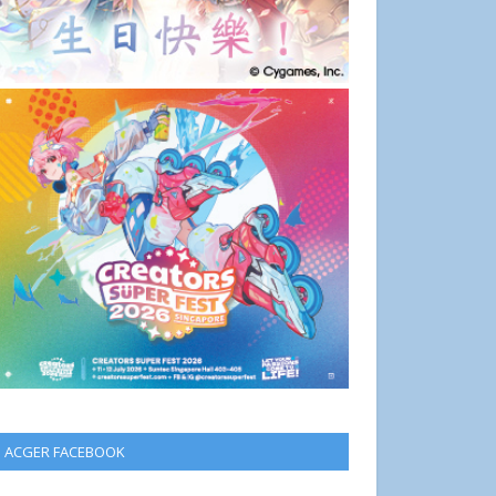
ACGER FACEBOOK