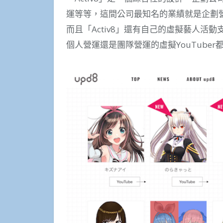
運等等，這間公司最知名的業績就是企劃
而且「Activ8」還有自己的虛擬藝人活動
個人營運還是團隊營運的虛擬YouTube