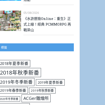
05/08/2026
《水滸歷險Online：重生》正
式上線！經典 PCMMORPG 再
戰梁山
標籤
2018年夏季新番
2018年秋季新番
2019年冬季新番
2019年夏季新番
2019年春季新番
2019年秋季新番
ACGer雜燴所
2020年冬季新番