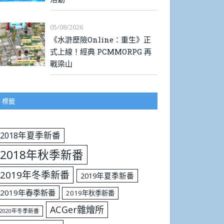
05/08/2026
《水滸歷險Online：重生》正
式上線！經典 PCMMORPG 再
戰梁山
標籤
2018年夏季新番
2018年秋季新番
2019年冬季新番
2019年夏季新番
2019年春季新番
2019年秋季新番
ACGer雜燴所
2020年冬季新番