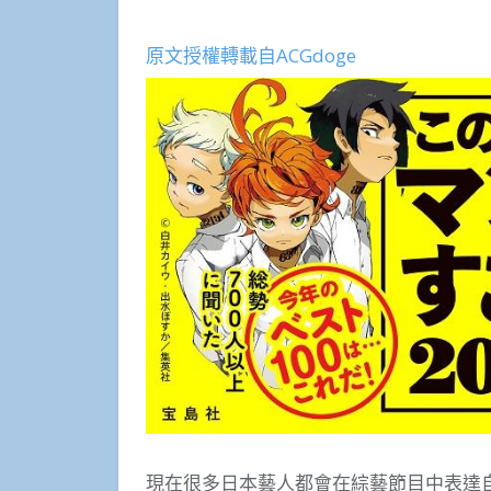
原文授權轉載自ACGdoge
現在很多日本藝人都會在綜藝節目中表達