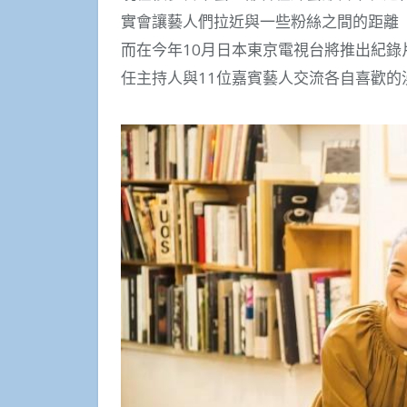
實會讓藝人們拉近與一些粉絲之間的距離
而在今年10月日本東京電視台將推出紀
任主持人與11位嘉賓藝人交流各自喜歡的