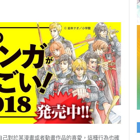
Link
自己對於某漫畫或者動畫作品的喜愛，這種行為也確