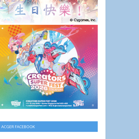
ACGER FACEBOOK