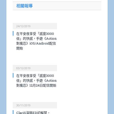
相關報導
24/12/2019
在平安夜享受「感度3000
倍」的快感，手遊《Action
對魔忍》iOS/Android配信
開始
03/12/2019
在平安夜享受「感度3000
倍」的快感，手遊《Action
對魔忍》12月24日配信開始
30/11/2019
ClariS演唱ED初解禁，