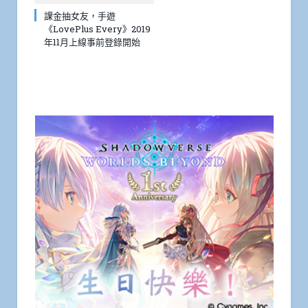
課金抽女友，手遊
《LovePlus Every》2019
年11月上線事前登錄開始