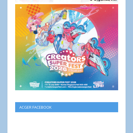
ACGER FACEBOOK