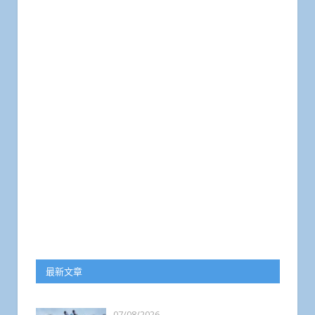
最新文章
07/08/2026