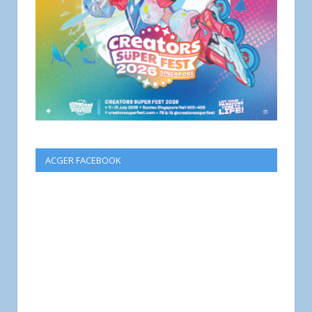
ACGER FACEBOOK