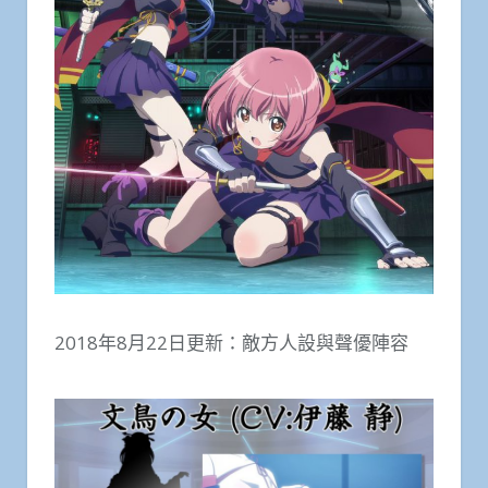
2018年8月22日更新：敵方人設與聲優陣容