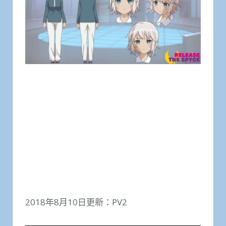
2018年8月10日更新：PV2