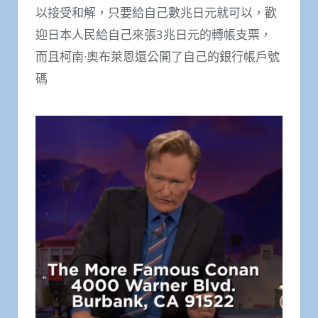
以接受和解，只要給自己數兆日元就可以，歡
迎日本人民給自己來張3兆日元的轉帳支票，
而且柯南·奧布萊恩還公開了自己的銀行帳戶號
碼