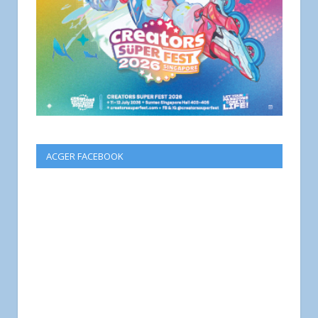
ACGER FACEBOOK