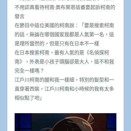
不用認真看待柯南·奧布萊恩這番要起訴柯南的
發言
在節目中這位美國的柯南說：「要是搜索柯南
的話，無論在哪個國家我都是人氣第一名，這
是理所當然的，但是只有在日本不一樣
在日本搜索柯南，最有人氣的是《名偵探柯
南》，外表是小孩子頭腦卻是大人，這不和我
完全一樣嗎？
江戶川柯南的腿和我一樣細，特別的髮型和一
直穿著西裝，江戶川柯南和小時候的我有太多
相似點了吧」