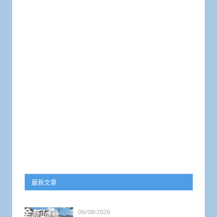
最新文章
06/08/2026