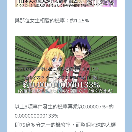
與那位女生相愛的機率：約1.25%
以上3項事件發生的機率再乘以0.00007%=約
0.000000000133%
即75億多分之一的機會率，而整個地球的人類