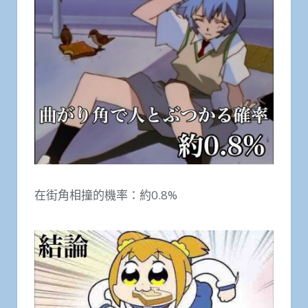
在街角相撞的機率：約0.8%