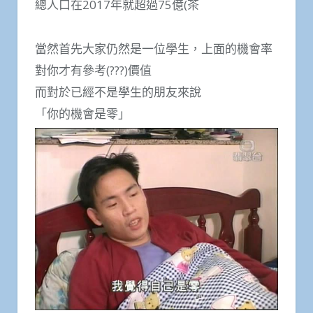
總人口在2017年就超過75億(茶
當然首先大家仍然是一位學生，上面的機會率
對你才有參考(???)價值
而對於已經不是學生的朋友來說
「你的機會是零」