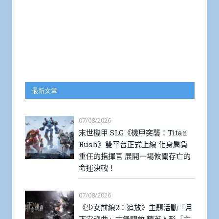
最新文章
07/08/2026
末世機甲 SLG《機甲突襲：Titan
Rush》雙平台正式上線 化身肩負
重任的指揮官 展開一場攸關存亡的
命運決戰！
07/08/2026
《少女前線2：追放》主題活動「月