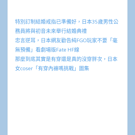
特別訂制結婚戒指已準備好，日本35歲男性公
務員將與初音未來舉行結婚典禮
忠言逆耳，日本網友勸告純FGO玩家不要「毫
無預備」看劇場版Fate HF線
那麼到底其實是有穿還是真的沒穿胖次，日本
女coser「有穿內褲嗎挑戰」圖集