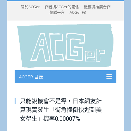
關於ACGer
作者與ACGer的關係
徵稿與推廣合作
總編一言
ACGer FB
ACGER 目錄
只能說機會不是零，日本網友計
算現實發生「街角撞倒快遲到美
女學生」機率0.00007%