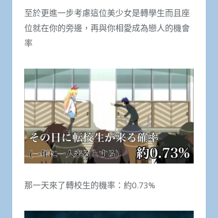
至於更進一步考慮這位美少女是轉學生而且座
位就在你的旁邊，再與你相愛成為戀人的機會
率
那一天來了轉校生的機率：約0.73%