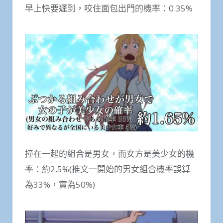
早上快要遲到，咬住面包出門的機率：0.35%
撞在一起的組合是男女，而女方是美少女的機
率：約2.5%(推文一開始的男女組合機率誤算
為33%，實為50%)