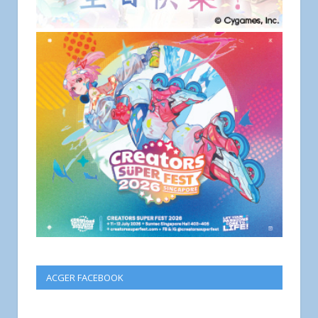
ACGER FACEBOOK