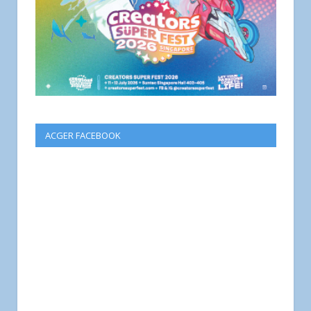
ACGER FACEBOOK