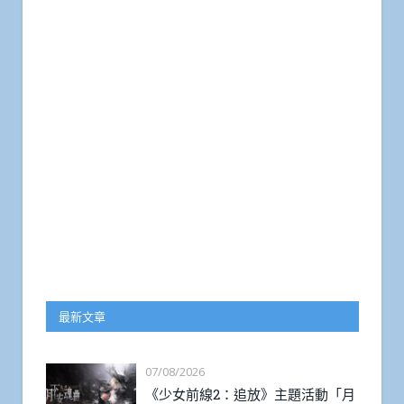
最新文章
07/08/2026
《少女前線2：追放》主題活動「月