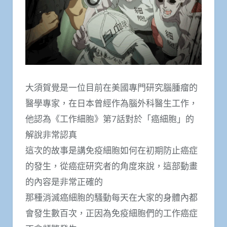
大須賀覺是一位目前在美國專門研究腦腫瘤的
醫學專家，在日本曾經作為腦外科醫生工作，
他認為《工作細胞》第7話對於「癌細胞」的
解說非常認真
這次的故事是講免疫細胞如何在初期防止癌症
的發生，從癌症研究者的角度來說，這部動畫
的內容是非常正確的
那種消滅癌細胞的騷動每天在大家的身體內都
會發生數百次，正因為免疫細胞們的工作癌症