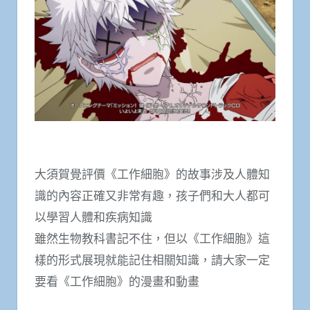
大須賀覺評價《工作細胞》的故事涉及人體知
識的內容正確又非常有趣，孩子們和大人都可
以學習人體和疾病知識
雖然生物教科書記不住，但以《工作細胞》這
樣的形式展現就能記住相關知識，請大家一定
要看《工作細胞》的漫畫和動畫