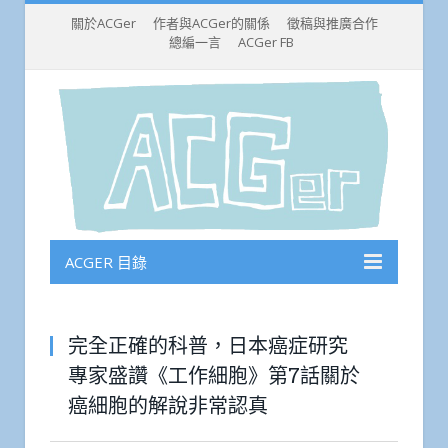
關於ACGer
作者與ACGer的關係
徵稿與推廣合作
總編一言
ACGer FB
ACGER 目錄
完全正確的科普，日本癌症研究
專家盛讚《工作細胞》第7話關於
癌細胞的解說非常認真