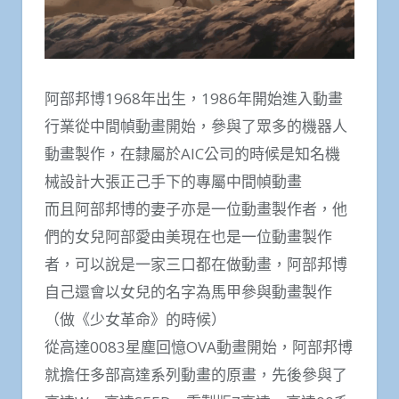
阿部邦博1968年出生，1986年開始進入動畫
行業從中間幀動畫開始，參與了眾多的機器人
動畫製作，在隸屬於AIC公司的時候是知名機
械設計大張正己手下的專屬中間幀動畫
而且阿部邦博的妻子亦是一位動畫製作者，他
們的女兒阿部愛由美現在也是一位動畫製作
者，可以說是一家三口都在做動畫，阿部邦博
自己還會以女兒的名字為馬甲參與動畫製作
（做《少女革命》的時候）
從高達0083星塵回憶OVA動畫開始，阿部邦博
就擔任多部高達系列動畫的原畫，先後參與了