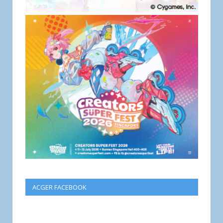
ACGER FACEBOOK