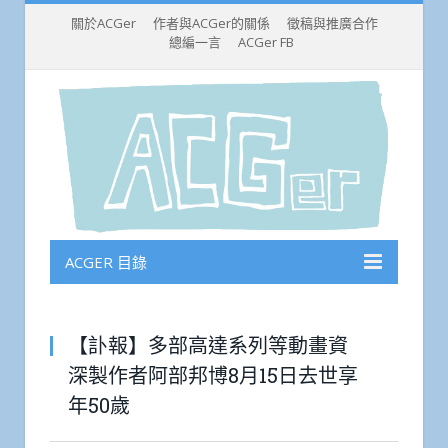
關於ACGer
作者與ACGer的關係
徵稿與推廣合作
總編一言
ACGer FB
ACGER 目錄
【訃報】多部高達系列等動畫資
深製作者阿部邦博8月15日去世享
年50歲