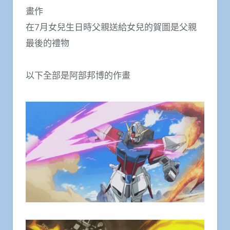
畫作
在7月女兒生日時父親送給女兒的賀圖是父親
最後的禮物
以下全部是阿部邦博的作畫