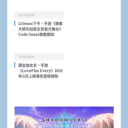
18/10/2019
以Geass下令，手遊《偶像
大師灰姑娘女孩星光舞台》
Code Geass聯動開始
12/09/2019
課金抽女友，手遊
《LovePlus Every》2019
年11月上線事前登錄開始