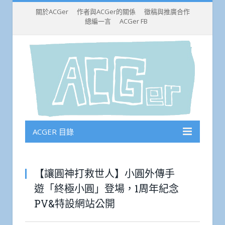
關於ACGer
作者與ACGer的關係
徵稿與推廣合作
總編一言
ACGer FB
ACGER 目錄
【讓圓神打救世人】小圓外傳手
遊「終極小圓」登場，1周年紀念
PV&特設網站公開