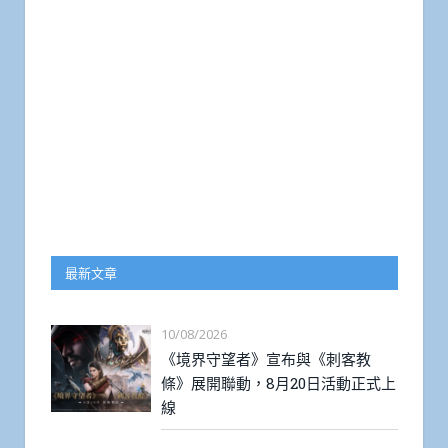
最新文章
10/08/2026
《境界守望者》宣布與《刺客教
條》展開聯動，8月20日活動正式上
線