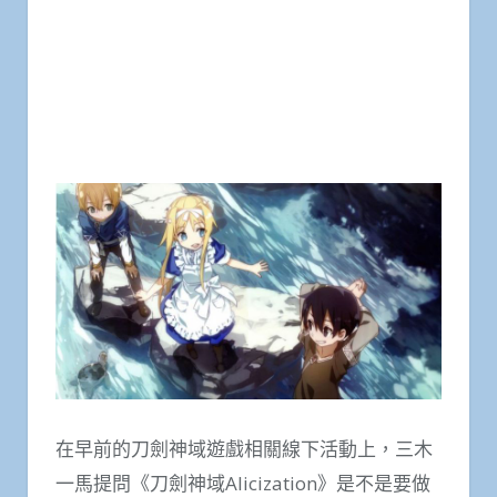
在早前的刀劍神域遊戲相關線下活動上，三木
一馬提問《刀劍神域Alicization》是不是要做