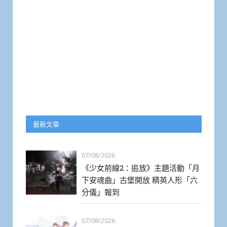
最新文章
07/08/2026
《少女前線2：追放》主題活動「月
下安魂曲」古堡開放 精英人形「六
分儀」報到
07/08/2026