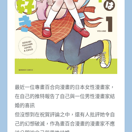
最近一位專畫百合向漫畫的日本女性漫畫家，
在自己的推特報告了自己與一位男性漫畫家結
婚的喜訊
但沒想到在祝賀評論之中，還有人批評她令自
己的幻想破滅，作為畫百合漫畫的漫畫家不應