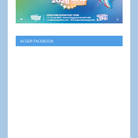
ACGER FACEBOOK