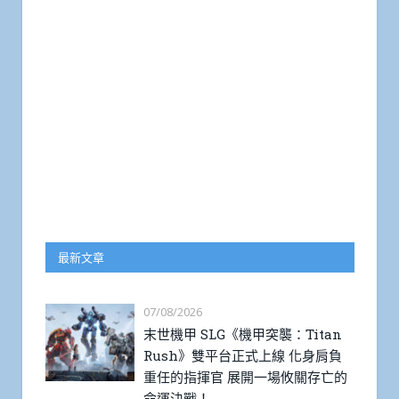
最新文章
07/08/2026
末世機甲 SLG《機甲突襲：Titan
Rush》雙平台正式上線 化身肩負
重任的指揮官 展開一場攸關存亡的
命運決戰！