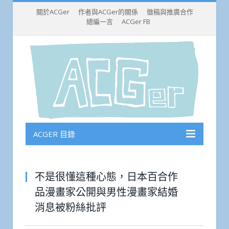
關於ACGer
作者與ACGer的關係
徵稿與推廣合作
總編一言
ACGer FB
ACGER 目錄
不是很懂這種心態，日本百合作
品漫畫家公開與男性漫畫家結婚
消息被粉絲批評