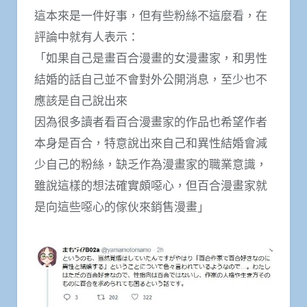
這本來是一件好事，但有些粉絲不這麼看，在
評論中就有人表示：
「如果自己是畫百合漫畫的女漫畫家，和男性
結婚的話自己並不會對外公開消息，至少也不
應該是自己說出來
因為很多讀者看百合漫畫家的作品也希望作者
本身是百合，特意說出來自己和異性結婚會減
少自己的粉絲，缺乏作為漫畫家的職業意識，
雖說這樣的想法確實頗噁心，但百合漫畫家就
是向這些噁心的傢伙來銷售漫畫」