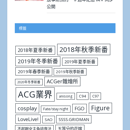
公開
標籤
2018年秋季新番
2018年夏季新番
2019年冬季新番
2019年夏季新番
2019年春季新番
2019年秋季新番
ACGer雜燴所
2020年冬季新番
ACG業界
C94
C97
anisong
Figure
cosplay
FGO
Fate/stay night
LoveLive!
SSSS.GRIDMAN
SAO
五等分的花嫁
不起眼女主角培育法