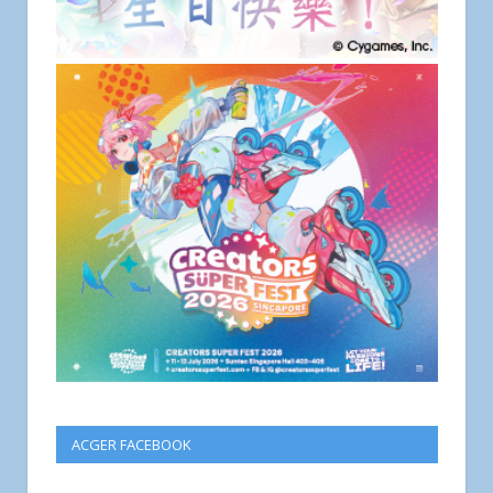
ACGER FACEBOOK