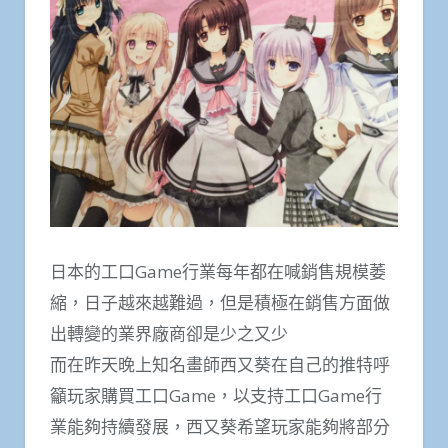
日本的工口Game行業每年都在喊銷售規模萎
縮，日子越來越難過，但是積極在銷售方面做
出轉變的業界廠商卻是少之又少
而在昨天晚上知名畫師西又葵在自己的推特呼
籲玩家購買工口Game，以支持工口Game行
業能夠持續發展，西又葵希望玩家能夠將部分