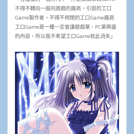
不得不轉向一般向遊戲的廠商，引退的工口
Game製作者，不得不倒閉的工口Game廠商
工口Game是一種一定會讓遊戲業、PC業興盛
的內容，所以我不希望工口Game就此消失」