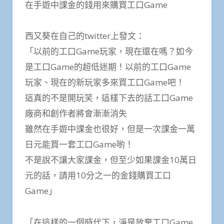
在手遊中課金的錢用來購買工口Game
西又葵在自己的twitter上發文：
「以前的工口Game玩家，現在還在嗎？如今
是工口Game的超低迷期！以前的工口Game
玩家、現在的新玩家多來買工口Game吧！
這真的不是開玩笑，這樣下去的話工口Game
廠商和創作者將會漸漸消失
雖然在手遊中課金也很好，但是一次課金一萬
日元能買一套工口Game喲！
不是說不讓大家課金，但至少如果課金10萬日
元的話，請用10分之一的金錢購買工口
Game」
「在這樣的一個時代下，淨是放棄工口Game