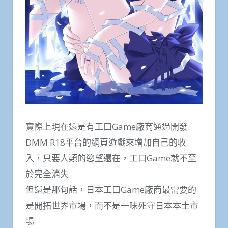
實際上現在還是有工口Game廠商通過開發
DMM R18平台的網頁遊戲來增加自己的收
入，只要人類的慾望還在，工口Game就不至
於完全消失
但還是那句話，日本工口Game廠商最需要的
是開拓世界市場，而不是一味死守日本本土市
場