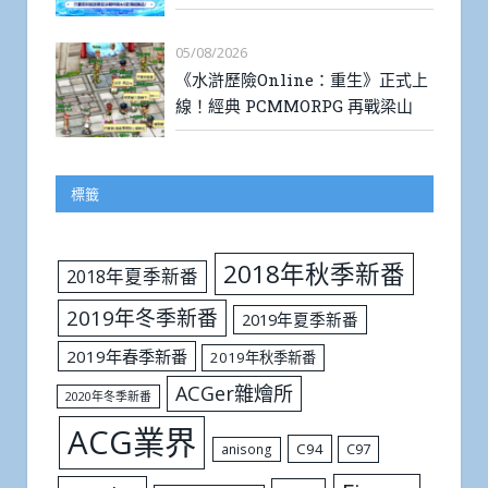
05/08/2026
《水滸歷險Online：重生》正式上
線！經典 PCMMORPG 再戰梁山
標籤
2018年秋季新番
2018年夏季新番
2019年冬季新番
2019年夏季新番
2019年春季新番
2019年秋季新番
ACGer雜燴所
2020年冬季新番
ACG業界
C94
C97
anisong