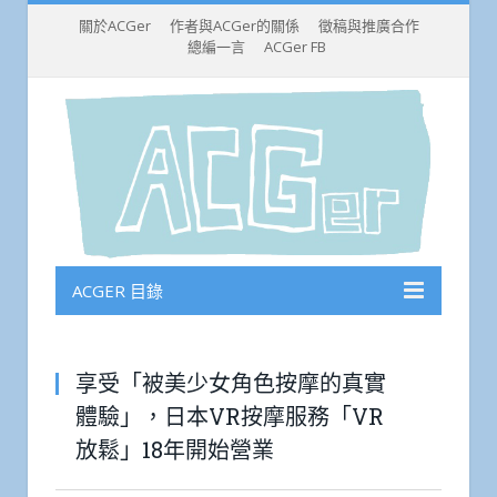
關於ACGer
作者與ACGer的關係
徵稿與推廣合作
總編一言
ACGer FB
ACGER 目錄
享受「被美少女角色按摩的真實
體驗」，日本VR按摩服務「VR
放鬆」18年開始營業