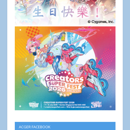
ACGER FACEBOOK