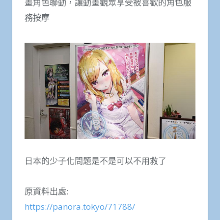
畫角色聯動，讓動畫觀眾享受被喜歡的角色服
務按摩
日本的少子化問題是不是可以不用救了
原資料出處:
https://panora.tokyo/71788/