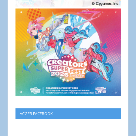
ACGER FACEBOOK