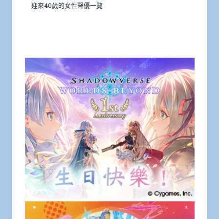
迎來40歲的女性聲優一覽