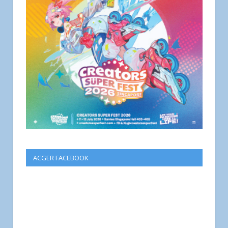
ACGER FACEBOOK