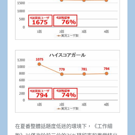
在夏番整體話題度低迷的環境下，《工作細