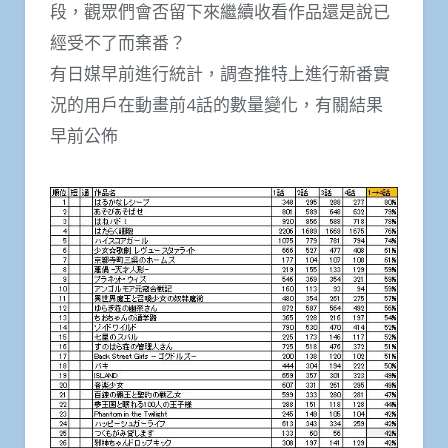
段，觀眾們會否留下來繼續收看作品還是說已
經受不了而棄番？
有日媒早前進行統計，調查推特上進行新番實
況的用戶在動畫前4話的數量變化，有關結果
早前公佈