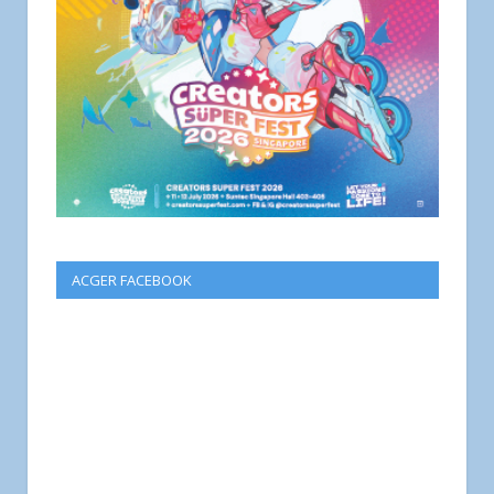
ACGER FACEBOOK