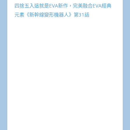
四捨五入這就是EVA新作，完美融合EVA經典
元素《新幹線變形機器人》第31話