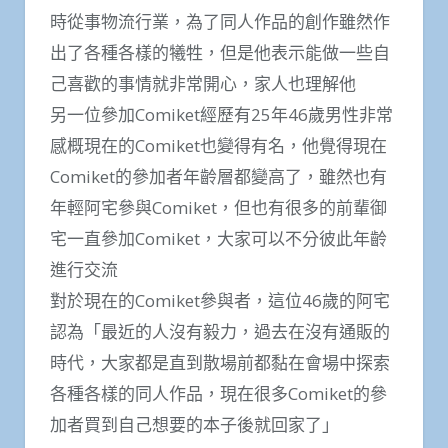
時從事物流行業，為了同人作品的創作雖然作
出了各種各樣的犧牲，但是他表示能做一些自
己喜歡的事情就非常開心，家人也理解他
另一位參加Comiket經歷有25年46歲男性非常
感概現在的Comiket也變得有名，他覺得現在
Comiket的參加者年齡層都變高了，雖然也有
年輕阿宅參與Comiket，但也有很多的前輩御
宅一直參加Comiket，大家可以不分彼此年齡
進行交流
對於現在的Comiket參與者，這位46歲的阿宅
認為「最近的人沒有毅力，過去在沒有通販的
時代，大家都是直到散場前都黏在會場中探索
各種各樣的同人作品，現在很多Comiket的參
加者買到自己想要的本子後就回家了」