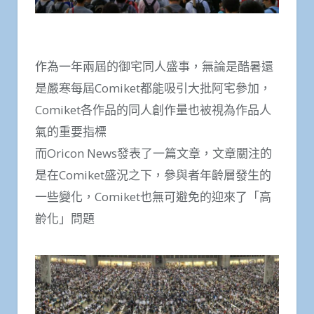
作為一年兩屆的御宅同人盛事，無論是酷暑還
是嚴寒每屆Comiket都能吸引大批阿宅參加，
Comiket各作品的同人創作量也被視為作品人
氣的重要指標
而Oricon News發表了一篇文章，文章關注的
是在Comiket盛況之下，參與者年齡層發生的
一些變化，Comiket也無可避免的迎來了「高
齡化」問題