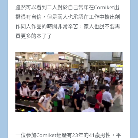
雖然可以看到二人對於自己常年在Comiket出
攤很有自信，但是兩人也承認在工作中擠出創
作同人作品的時間非常辛苦，家人也說不要再
買更多的本子了
一位參加Comiket經歷有23年的41歲男性，平