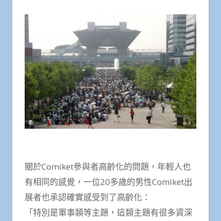
關於Comiket參與者高齡化的問題，年輕人也
有相同的感覺，一位20多歲的男性Comiket出
展者也承認確實感受到了高齡化：
「特別是軍事類等主題，這類主題有很多資深