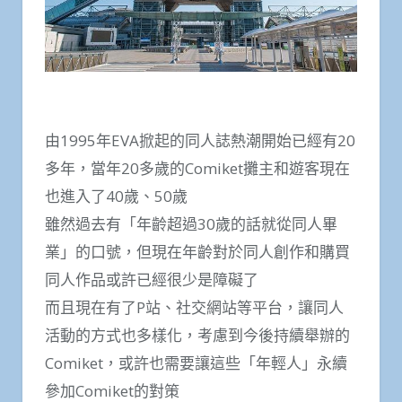
由1995年EVA掀起的同人誌熱潮開始已經有20
多年，當年20多歲的Comiket攤主和遊客現在
也進入了40歲、50歲
雖然過去有「年齡超過30歲的話就從同人畢
業」的口號，但現在年齡對於同人創作和購買
同人作品或許已經很少是障礙了
而且現在有了P站、社交網站等平台，讓同人
活動的方式也多樣化，考慮到今後持續舉辦的
Comiket，或許也需要讓這些「年輕人」永續
參加Comiket的對策