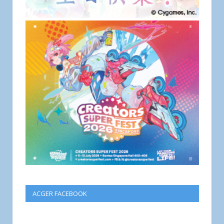
ACGER FACEBOOK