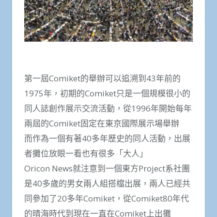
第一屆Comiket的舉辦可以追溯到43年前的
1975年，初期的Comiket只是一個規模很小的
同人誌創作展示交流活動，從1996年開始每年
兩屆的Comiket固定在東京國際展示場舉辦
而作為一個有著40多年歷史的同人活動，出展
者攤位放眼一看也有很多「大人」
Oricon News就注意到一個東方Project系社團
是40多歲的男女兩人組搭檔出展，兩人已經共
同參加了20多年Comiket，從Comiket80年代
的晴海時代到現在一直在Comiket上出攤