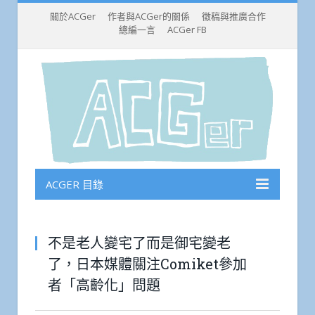
關於ACGer
作者與ACGer的關係
徵稿與推廣合作
總編一言
ACGer FB
ACGER 目錄
不是老人變宅了而是御宅變老
了，日本媒體關注Comiket參加
者「高齡化」問題