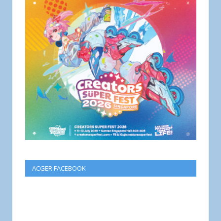
ACGER FACEBOOK