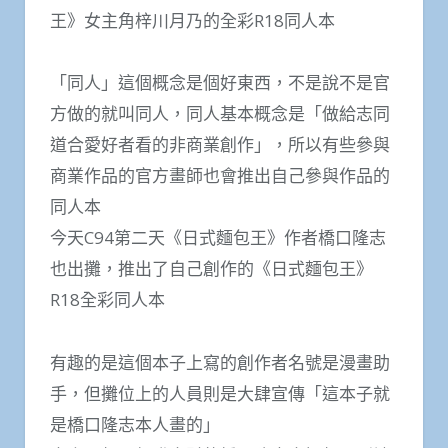
王》女主角梓川月乃的全彩R18同人本
「同人」這個概念是個好東西，不是說不是官
方做的就叫同人，同人基本概念是「做給志同
道合愛好者看的非商業創作」，所以有些參與
商業作品的官方畫師也會推出自己參與作品的
同人本
今天C94第二天《日式麵包王》作者橋口隆志
也出攤，推出了自己創作的《日式麵包王》
R18全彩同人本
有趣的是這個本子上寫的創作者名號是漫畫助
手，但攤位上的人員則是大肆宣傳「這本子就
是橋口隆志本人畫的」