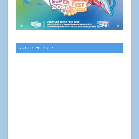
ACGER FACEBOOK