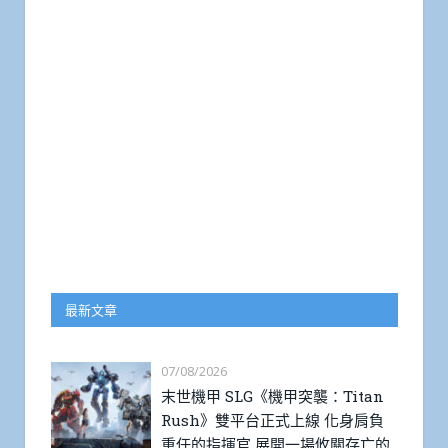
最新文章
07/08/2026
末世機甲 SLG《機甲突襲：Titan
Rush》雙平台正式上線 化身肩負
重任的指揮官 展開一場攸關存亡的