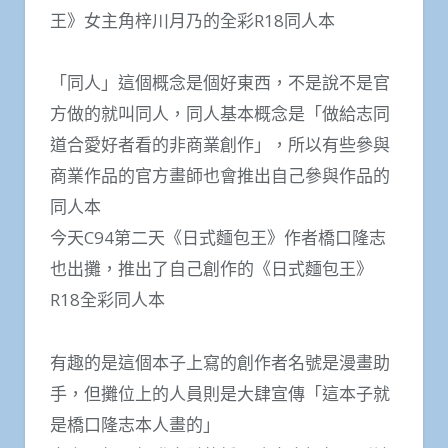
王》女主角梓川月乃的全彩R18同人本
「同人」這個概念是個好東西，不是說不是官
方做的就叫同人，同人基本概念是「做給志同
道合愛好者看的非商業創作」，所以有些參與
商業作品的官方畫師也會推出自己參與作品的
同人本
今天C94第二天《日式麵包王》作者橋口隆志
也出攤，推出了自己創作的《日式麵包王》
R18全彩同人本
有趣的是這個本子上寫的創作者名號是漫畫助
手，但攤位上的人員則是大肆宣傳「這本子就
是橋口隆志本人畫的」