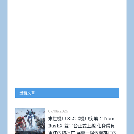
最新文章
07/08/2026
末世機甲 SLG《機甲突襲：Titan
Rush》雙平台正式上線 化身肩負
重任的指揮官 展開一場攸關存亡的