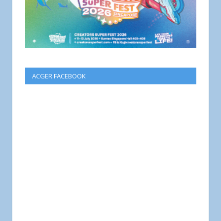
ACGER FACEBOOK