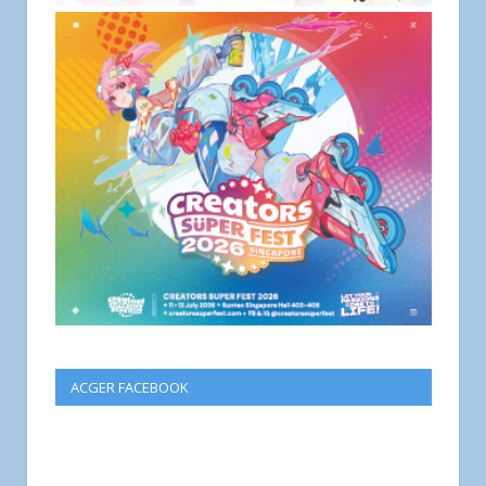
ACGER FACEBOOK