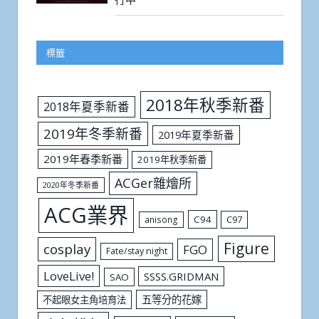
標籤
2018年秋季新番
2018年夏季新番
2019年冬季新番
2019年夏季新番
2019年春季新番
2019年秋季新番
ACGer雜燴所
2020年冬季新番
ACG業界
C94
C97
anisong
Figure
cosplay
FGO
Fate/stay night
LoveLive!
SSSS.GRIDMAN
SAO
五等分的花嫁
不起眼女主角培育法