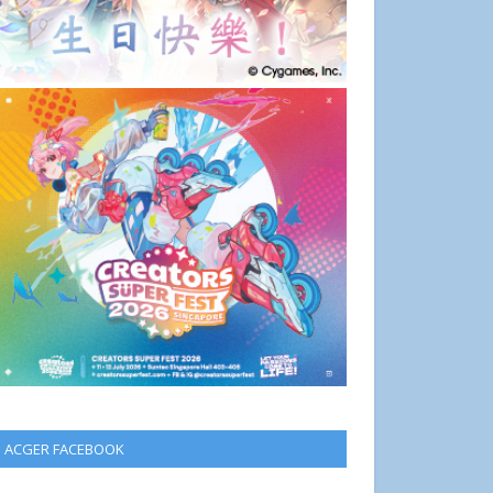
ACGER FACEBOOK