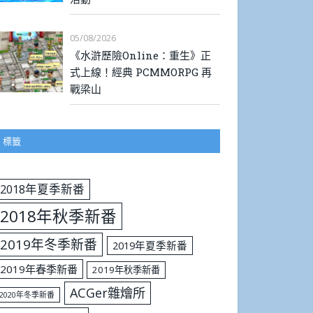
05/08/2026
《水滸歷險Online：重生》正
式上線！經典 PCMMORPG 再
戰梁山
標籤
2018年夏季新番
2018年秋季新番
2019年冬季新番
2019年夏季新番
2019年春季新番
2019年秋季新番
ACGer雜燴所
2020年冬季新番