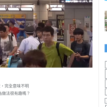
人流，完全意味不明
為做法很有趣嗎？