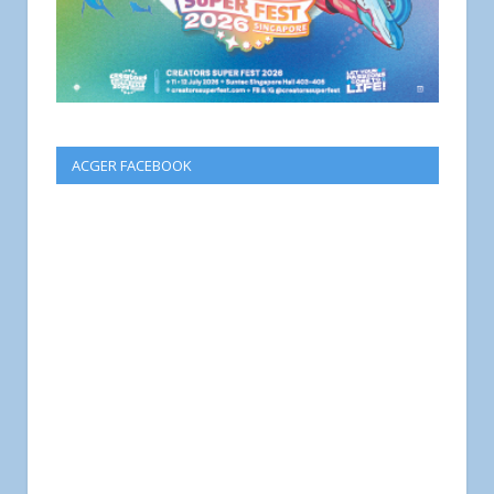
ACGER FACEBOOK