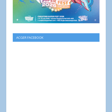
ACGER FACEBOOK