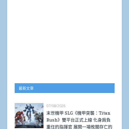
最新文章
07/08/2026
末世機甲 SLG《機甲突襲：Titan
Rush》雙平台正式上線 化身肩負
重任的指揮官 展開一場攸關存亡的