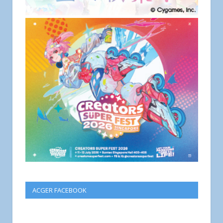
ACGER FACEBOOK