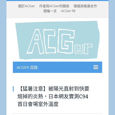
關於ACGer
作者與ACGer的關係
徵稿與推廣合作
總編一言
ACGer FB
ACGER 目錄
【猛暑注意】被陽光直射到快要
熔掉的炎熱，日本網友實測C94
首日會場室外溫度