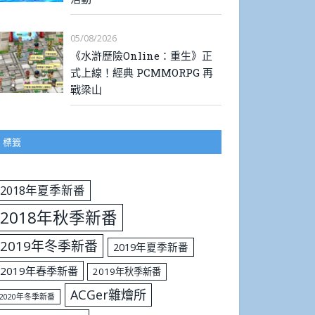
05/08/2026
《水滸歷險Online：重生》正
式上線！經典 PCMMORPG 再
戰梁山
標籤
2018年夏季新番
2018年秋季新番
2019年冬季新番
2019年夏季新番
2019年春季新番
2019年秋季新番
ACGer雜燴所
2020年冬季新番