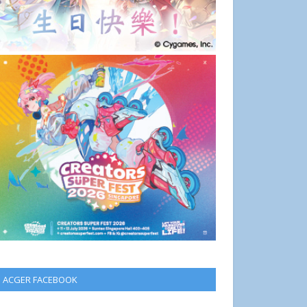
ACGER FACEBOOK