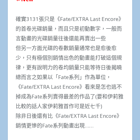
確實3131張只是《Fate/EXTRA Last Encore》
的首卷光碟銷量，而且只是初動數字，一般而
言動畫的光碟銷量往後還能再賣出一些
但另一方面光碟的卷數銷量通常也是愈後愈
少，只有極個別銷情出色的動畫能打破這個規
律，更有說明力的卷均銷量只能等待日後揭曉
總而言之如果以「Fate系列」作為單位，
《Fate/EXTRA Last Encore》看來是怎也逃不
掉成為Fate系列賣得最差的作品了(要和伊莉雅
比較的話人家伊莉雅首作可是近七千)
除非日後還有比《Fate/EXTRA Last Encore》
銷情更慘的Fate系列動畫出現……