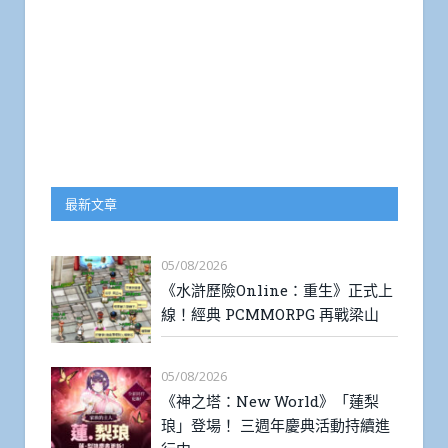
最新文章
05/08/2026
《水滸歷險Online：重生》正式上
線！經典 PCMMORPG 再戰梁山
05/08/2026
《神之塔：New World》「蓮梨
琅」登場！ 三週年慶典活動持續進