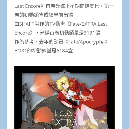
Last Encore》首卷光碟上星期開始發售，第一
卷的初動銷售成績早前出爐
由SHAFT製作的TV動畫《Fate/EXTRA Last
Encore》，光碟首卷初動銷量是3131張
作為參考，去年的動畫《Fate/Apocrypha》
BOX1的初動銷量是6184盒