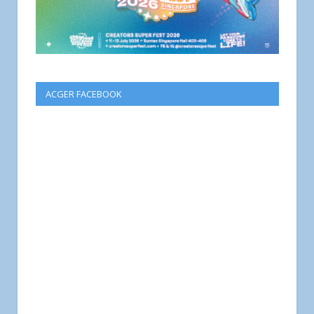
ACGER FACEBOOK