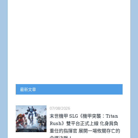
最新文章
07/08/2026
末世機甲 SLG《機甲突襲：Titan
Rush》雙平台正式上線 化身肩負
重任的指揮官 展開一場攸關存亡的
命運決戰！