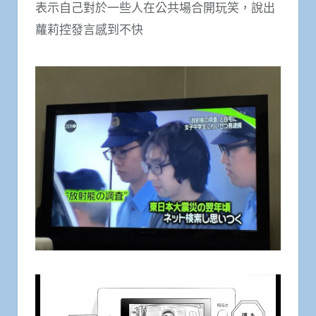
表示自己對於一些人在公共場合開玩笑，說出
蘿莉控發言感到不快