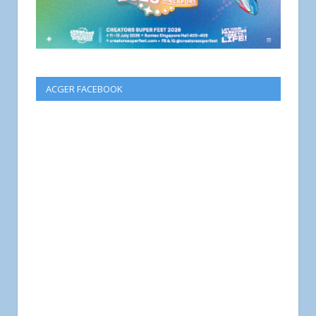
ACGER FACEBOOK