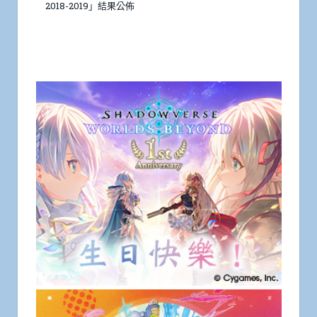
2018-2019」結果公佈