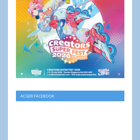
ACGER FACEBOOK