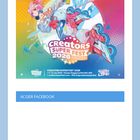
ACGER FACEBOOK