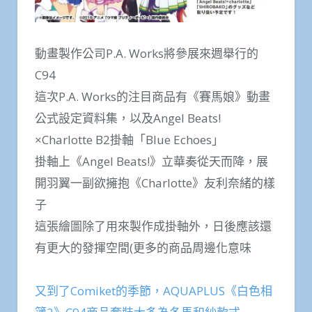
動畫製作公司P.A. Works將參展來週舉行的
C94
這次P.A. Works的注目商品有《賽馬娘》動畫
公式設定資料集，以及Angel Beats!
×Charlotte B2掛軸「Blue Echoes」
掛軸上《Angel Beats!》立華奏從天而降，展
開羽翼一副欲擁抱《Charlotte》友利奈緒的樣
子
這張繪圖除了用來製作成掛軸外，日後應該還
有更大的發揮空間(更多的商品周邊化意味
又到了Comiket的季節，AQUAPLUS《白色相