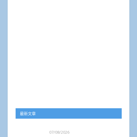
最新文章
07/08/2026