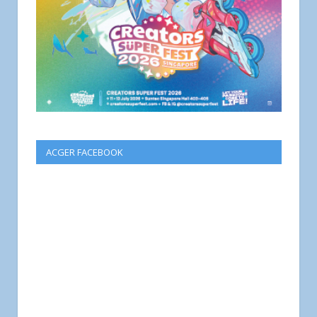
ACGER FACEBOOK