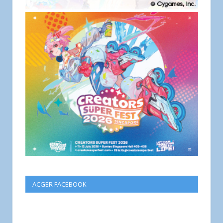
ACGER FACEBOOK