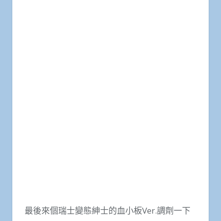
最後來個瑞士變態紳士的血小板Ver.調劑一下