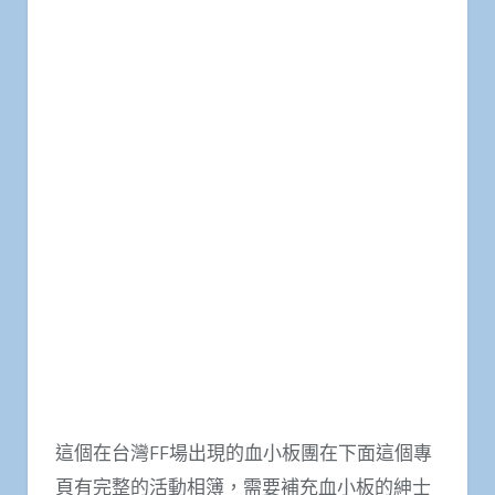
這個在台灣FF場出現的血小板團在下面這個專
頁有完整的活動相簿，需要補充血小板的紳士