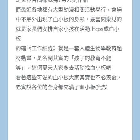
而最近各地都有大型動漫相關活動舉行，會場
中不意外出現了血小板的身影，最喜聞樂見的
就是家長們安排自家小孩在活動上cos成血小
板
的確《工作細胞》就是一套人體生物學教育題
材動畫，是名副其實的「孩子的教育不能
等」，這個夏天大家多去活動找血小板吧
看著這些可愛的血小板大家其實也不必羨慕，
老實說各位的全身都充滿了血小板(無誤