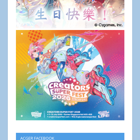
ACGER FACEBOOK