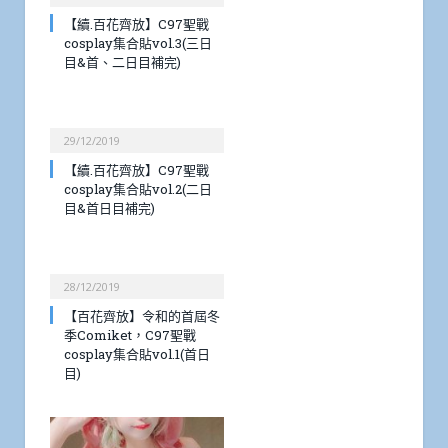
【續.百花齊放】C97聖戰
cosplay集合貼vol.3(三日
目&首、二日目補完)
29/12/2019
【續.百花齊放】C97聖戰
cosplay集合貼vol.2(二日
目&首日目補完)
28/12/2019
【百花齊放】令和的首屆冬
季Comiket，C97聖戰
cosplay集合貼vol.1(首日
目)