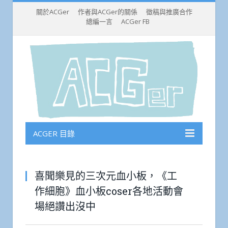
關於ACGer
作者與ACGer的關係
徵稿與推廣合作
總編一言
ACGer FB
ACGER 目錄
喜聞樂見的三次元血小板，《工
作細胞》血小板coser各地活動會
場絕讚出沒中