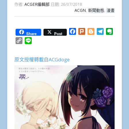
作者:
ACGER編輯部
日期:
26/07/2018
ACGN
,
新聞動態
,
漫畫
Facebook
Plurk
Blogger
Telegram
Everno
Share
Post
Copy
Line
Link
原文授權轉載自ACGdoge