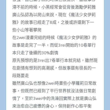
滯不前的時候，小黑經常會從背後激勵伊莉雅
廣山弘認為以爬山來說，現在《魔法少女伊莉
雅》的故事已經走了8成，之後或許還剩下一
些小山等著攀爬
在2wei漫畫完結的時候《魔法少女伊莉雅》的
故事是走完了一半，而從3rei開始的10卷單行
本只走了後續的30%劇情
原先預想的是3rei出7卷單行本就完結，雖然現
在劇情有想到的高潮感，但故事還有很長的一
段路要走
雖然廣山弘也想像2wei時畫些小學蘿莉日常故
事，但既然已經到了平行世界就沒法做日常劇
情了，至於3wei中的洗澡回實際上就是廣山弘
來治愈自己疲憊的身心，保持創作心態平衡