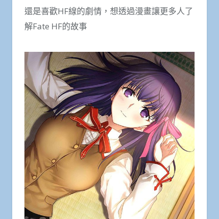
還是喜歡HF線的劇情，想透過漫畫讓更多人了
解Fate HF的故事