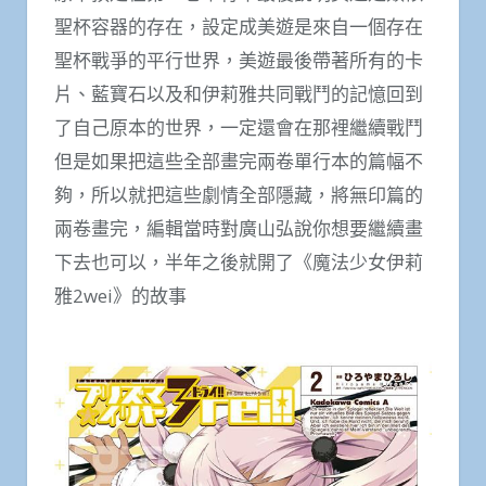
聖杯容器的存在，設定成美遊是來自一個存在
聖杯戰爭的平行世界，美遊最後帶著所有的卡
片、藍寶石以及和伊莉雅共同戰鬥的記憶回到
了自己原本的世界，一定還會在那裡繼續戰鬥
但是如果把這些全部畫完兩卷單行本的篇幅不
夠，所以就把這些劇情全部隱藏，將無印篇的
兩卷畫完，編輯當時對廣山弘說你想要繼續畫
下去也可以，半年之後就開了《魔法少女伊莉
雅2wei》的故事