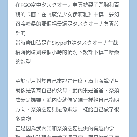
在FGO當中タスクオーナ負責繪製了咒腕和百
貌的卡面，在《魔法少女伊莉雅》中慎二夢幻
召喚哈桑的那個場景還是タスクオーナ負責設
計的
當時廣山弘是在Skype中請タスクオーナ在截
稿時間還剩幾個小時的情況下設計下慎二哈桑
的造型
至於型月對於自己來說是什麼，廣山弘說型月
就像是養育自己的父母，武內崇是爸爸，奈須
蘑菇是媽媽，武內崇就像父親一樣給自己指明
方向，奈須蘑菇則是像媽媽一樣給自己做了很
多食物
正是因為武內崇和奈須蘑菇提供的有趣的食