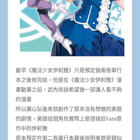
最早《魔法少女伊莉雅》只是預定做兩卷單行
本之後就完結，但是在《魔法少女伊利雅》漫
畫動筆之前，武內崇說希望做一部讓人看不夠
的漫畫
所以廣山弘後來就創作了原本沒有想做的美遊
的劇情，美遊這個角色實際上是很接近Fate原
作中的伊莉雅
原本預定在第二卷單行本最後說明美遊是類似