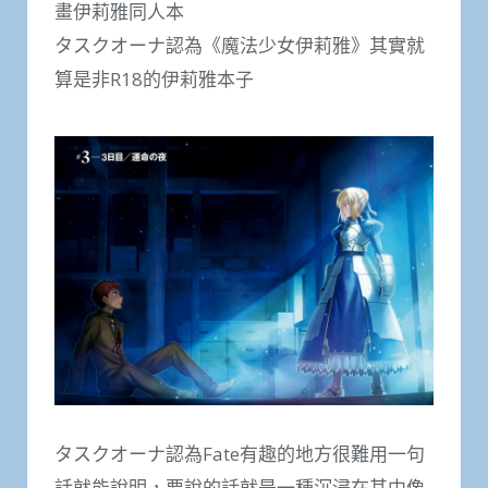
畫伊莉雅同人本
タスクオーナ認為《魔法少女伊莉雅》其實就
算是非R18的伊莉雅本子
タスクオーナ認為Fate有趣的地方很難用一句
話就能說明，要說的話就是一種沉浸在其中像