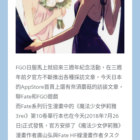
FGO日服馬上就迎來三週年紀念活動，在三週
年前夕官方不斷推出各種採訪文章，今天日本
的AppStore首頁上還有奈須蘑菇的訪談文章，
聊Fate和FGO遊戲
而Fate系列衍生漫畫中的《魔法少女伊莉雅
3rei》第10卷單行本也在今天(2018年7月26
日)正式發售，官方安排了《魔法少女伊莉雅》
漫畫作者廣山弘與Fate HF線漫畫作者タスク