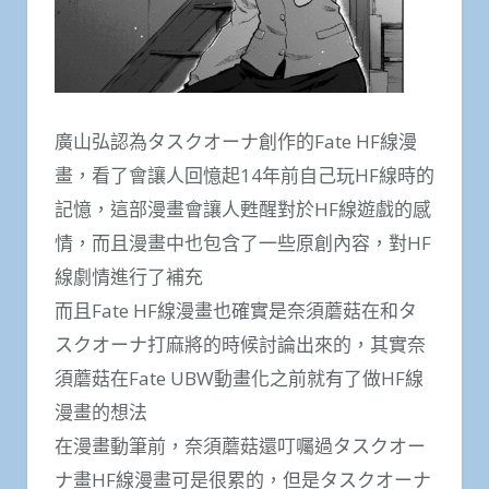
廣山弘認為タスクオーナ創作的Fate HF線漫
畫，看了會讓人回憶起14年前自己玩HF線時的
記憶，這部漫畫會讓人甦醒對於HF線遊戲的感
情，而且漫畫中也包含了一些原創內容，對HF
線劇情進行了補充
而且Fate HF線漫畫也確實是奈須蘑菇在和タ
スクオーナ打麻將的時候討論出來的，其實奈
須蘑菇在Fate UBW動畫化之前就有了做HF線
漫畫的想法
在漫畫動筆前，奈須蘑菇還叮囑過タスクオー
ナ畫HF線漫畫可是很累的，但是タスクオーナ