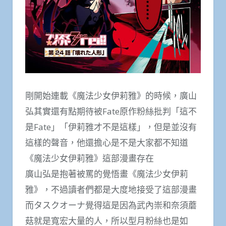
剛開始連載《魔法少女伊莉雅》的時候，廣山
弘其實還有點期待被Fate原作粉絲批判「這不
是Fate」「伊莉雅才不是這樣」，但是並沒有
這樣的聲音，他還擔心是不是大家都不知道
《魔法少女伊莉雅》這部漫畫存在
廣山弘是抱著被罵的覺悟畫《魔法少女伊莉
雅》，不過讀者們都是大度地接受了這部漫畫
而タスクオーナ覺得這是因為武內崇和奈須蘑
菇就是寬宏大量的人，所以型月粉絲也是如