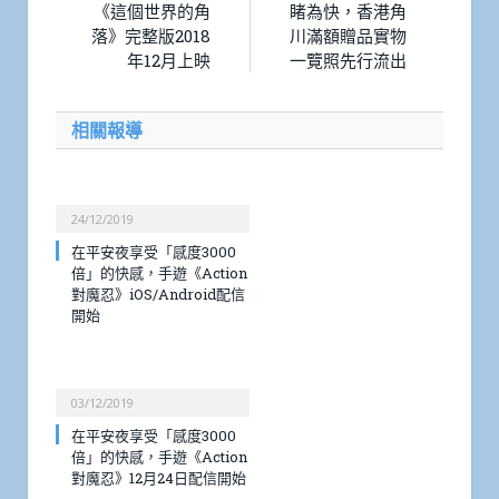
《這個世界的角
睹為快，香港角
落》完整版2018
川滿額贈品實物
年12月上映
一覽照先行流出
相關報導
24/12/2019
在平安夜享受「感度3000
倍」的快感，手遊《Action
對魔忍》iOS/Android配信
開始
03/12/2019
在平安夜享受「感度3000
倍」的快感，手遊《Action
對魔忍》12月24日配信開始