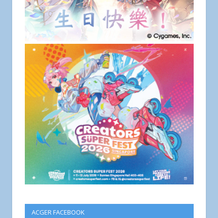
ACGER FACEBOOK