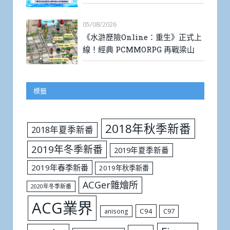
05/08/2026
《水滸歷險Online：重生》正式上
線！經典 PCMMORPG 再戰梁山
標籤
2018年秋季新番
2018年夏季新番
2019年冬季新番
2019年夏季新番
2019年春季新番
2019年秋季新番
ACGer雜燴所
2020年冬季新番
ACG業界
C94
C97
anisong