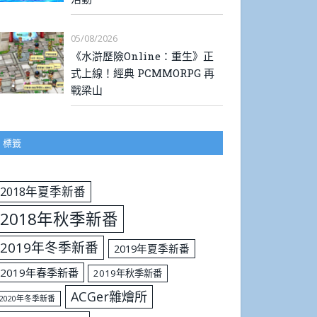
05/08/2026
《水滸歷險Online：重生》正
式上線！經典 PCMMORPG 再
戰梁山
標籤
2018年夏季新番
2018年秋季新番
2019年冬季新番
2019年夏季新番
2019年春季新番
2019年秋季新番
ACGer雜燴所
2020年冬季新番