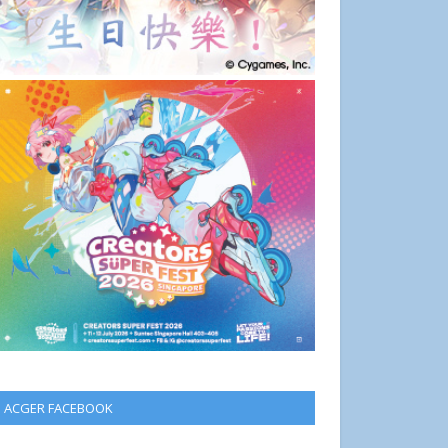
ACGER FACEBOOK