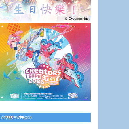
ACGER FACEBOOK