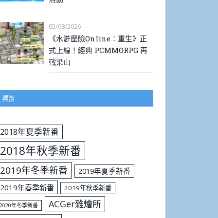
05/08/2026
《水滸歷險Online：重生》正
式上線！經典 PCMMORPG 再
戰梁山
標籤
2018年夏季新番
2018年秋季新番
2019年冬季新番
2019年夏季新番
2019年春季新番
2019年秋季新番
ACGer雜燴所
2020年冬季新番