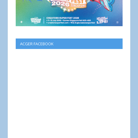
ACGER FACEBOOK