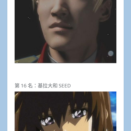
第 16 名：基拉大和 SEED