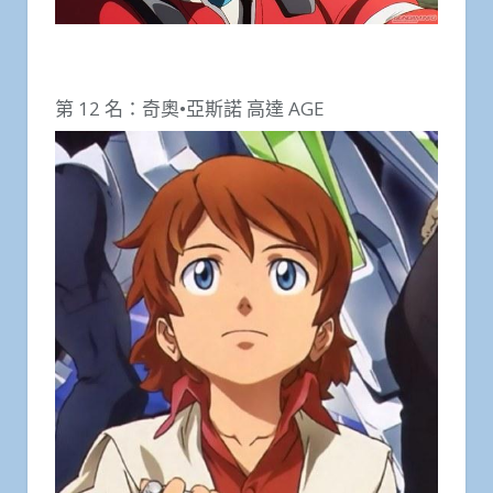
第 12 名：奇奧•亞斯諾 高達 AGE