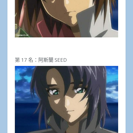
第 17 名：阿斯蘭 SEED