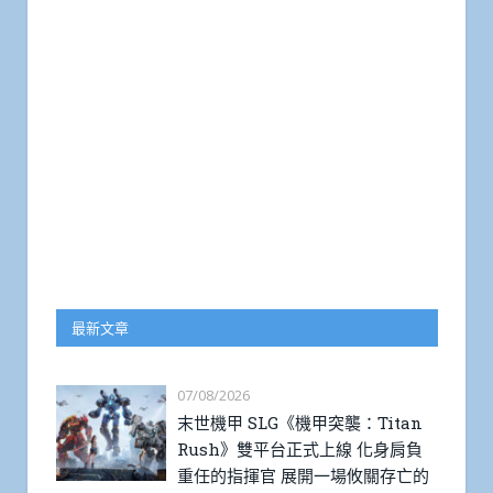
最新文章
07/08/2026
末世機甲 SLG《機甲突襲：Titan
Rush》雙平台正式上線 化身肩負
重任的指揮官 展開一場攸關存亡的