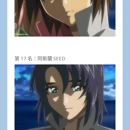
第 17 名：阿斯蘭 SEED