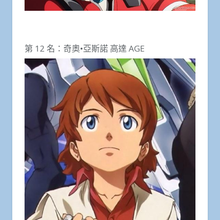
第 12 名：奇奧•亞斯諾 高達 AGE