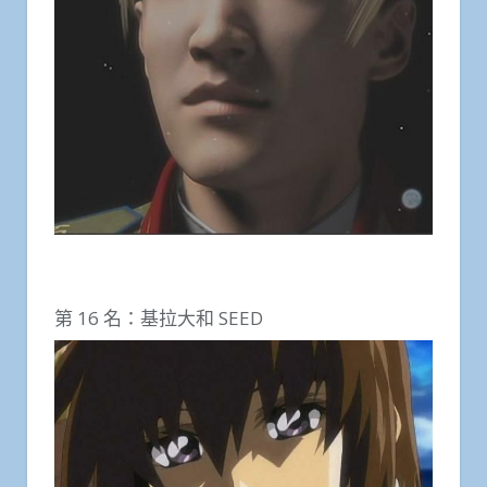
第 16 名：基拉大和 SEED