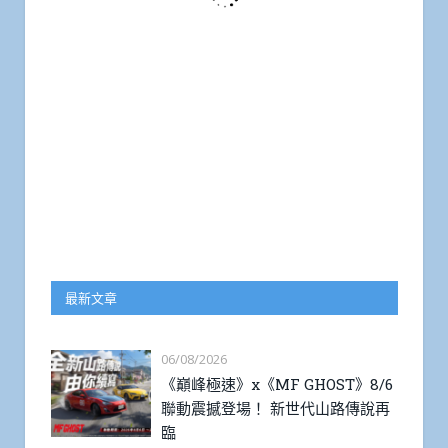
最新文章
06/08/2026
《巔峰極速》x《MF GHOST》8/6
聯動震撼登場！ 新世代山路傳說再
臨