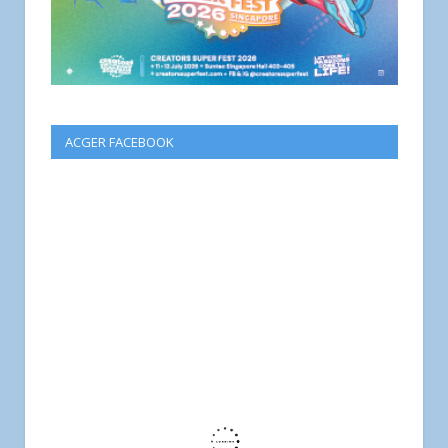
ACGER FACEBOOK