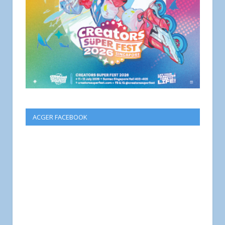
ACGER FACEBOOK