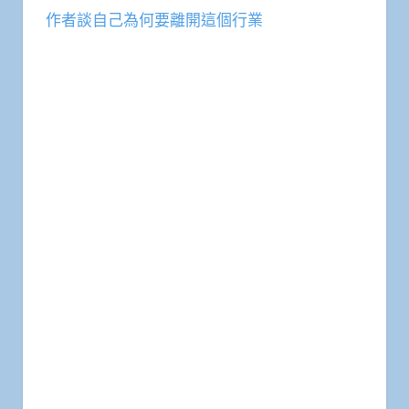
作者談自己為何要離開這個行業