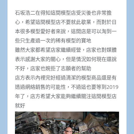
石坂浩二在得知這間模型店受災後也非常擔
心，希望這間模型店不要就此歇業，而對於日
本很多模型愛好者來說，這間店是可以淘到一
些只生產過一次的稀有模型的寶地
雖然大家都希望店家繼續經營，店家也對媒體
表示感謝大家的關心，但是情況如何現在還說
不好，店家也婉拒了志願者的幫助
店方表示內裡完好經過清潔的模型商品還是有
透過網絡銷售的可能性，不過這也要等到2019
年了，店方希望大家能夠繼續關注這間模型店
就好